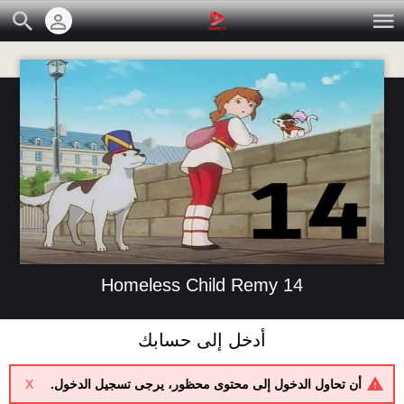
Homeless Child Remy 14
أدخل إلى حسابك
أن تحاول الدخول إلى محتوى محظور، يرجى تسجيل الدخول.
X